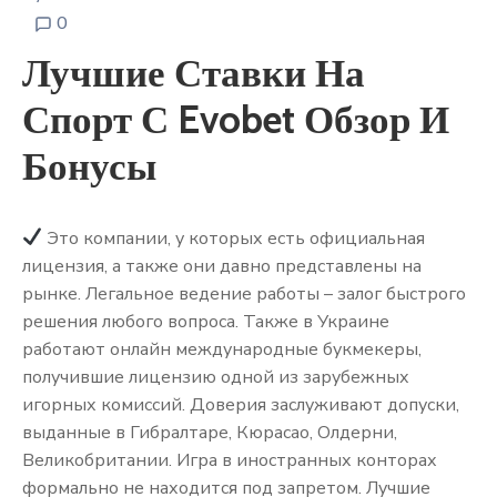
0
Лучшие Ставки На
Спорт С Evobet Обзор И
Бонусы
Это компании, у которых есть официальная
лицензия, а также они давно представлены на
рынке. Легальное ведение работы – залог быстрого
решения любого вопроса. Также в Украине
работают онлайн международные букмекеры,
получившие лицензию одной из зарубежных
игорных комиссий. Доверия заслуживают допуски,
выданные в Гибралтаре, Кюрасао, Олдерни,
Великобритании. Игра в иностранных конторах
формально не находится под запретом. Лучшие