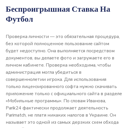
Беспроигрышная Ставка На
Футбол
Проверка личности — это обязательная процедура,
без которой полноценное пользование сайтом
будет недоступно. Она выполняется посредством
документов, вы делаете фото и загружаете его в
личном кабинете. Проверка необходима, чтобы
администрация могла убедиться в
совершеннолетии игрока. Для использования
только лицензированного софта нужно скачивать
приложение только с официального сайта в разделе
«Мобильные программы». По словам Иванова,
Parik24 фактически продолжает деятельность
Parimatch, не платя никаких налогов в Украине. Он
называет это одной из самых дерзких схем обхода