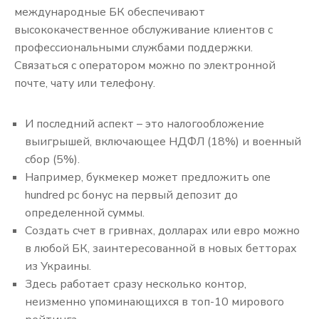
международные БК обеспечивают
высококачественное обслуживание клиентов с
профессиональными службами поддержки.
Связаться с оператором можно по электронной
почте, чату или телефону.
И последний аспект – это налогообложение
выигрышей, включающее НДФЛ (18%) и военный
сбор (5%).
Например, букмекер может предложить one
hundred pc бонус на первый депозит до
определенной суммы.
Создать счет в гривнах, долларах или евро можно
в любой БК, заинтересованной в новых бетторах
из Украины.
Здесь работает сразу несколько контор,
неизменно упоминающихся в топ-10 мирового