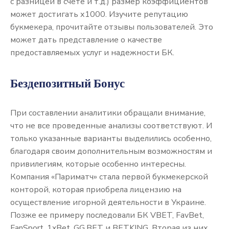
с разницей в счете и т.д.) размер коэффициентов
может достигать х1000. Изучите репутацию
букмекера, прочитайте отзывы пользователей. Это
может дать представление о качестве
предоставляемых услуг и надежности БК.
Бездепозитный Бонус
При составлении аналитики обращали внимание,
что не все проведенные анализы соответствуют. И
только указанные варианты выделились особенно,
благодаря своим дополнительным возможностям и
привилегиям, которые особенно интересны.
Компания «Париматч» стала первой букмекерской
конторой, которая приобрела лицензию на
осуществление игорной деятельности в Украине.
Позже ее примеру последовали БК VBET, FavBet,
FanSport, 1xBet, GG.BET и BETKING. Вторая из них