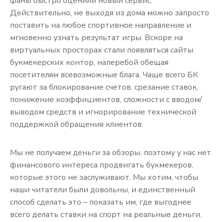
фаны быстро оценили новый сервис.
Действительно, не выходя из дома можно запросто
поставить на любое спортивное направление и
мгновенно узнать результат игры. Вскоре на
виртуальных просторах стали появляться сайты
букмекерских контор, наперебой обещая
посетителям всевозможные блага. Чаще всего БК
ругают за блокирование счетов, срезание ставок,
понижение коэффициентов, сложности с вводом/
выводом средств и игнорирование технической
поддержкой обращения клиентов.
Мы не получаем деньги за обзоры, поэтому у нас нет
финансового интереса продвигать букмекеров,
которые этого не заслуживают. Мы хотим, чтобы
наши читатели были довольны, и единственный
способ сделать это – показать им, где выгоднее
всего делать ставки на спорт на реальные деньги.