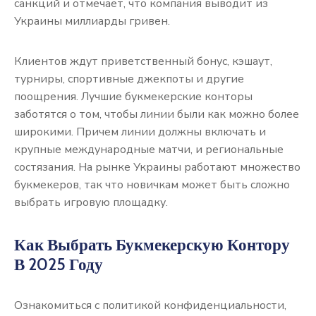
санкций и отмечает, что компания выводит из
Украины миллиарды гривен.
Клиентов ждут приветственный бонус, кэшаут,
турниры, спортивные джекпоты и другие
поощрения. Лучшие букмекерские конторы
заботятся о том, чтобы линии были как можно более
широкими. Причем линии должны включать и
крупные международные матчи, и региональные
состязания. На рынке Украины работают множество
букмекеров, так что новичкам может быть сложно
выбрать игровую площадку.
Как Выбрать Букмекерскую Контору
В 2025 Году
Ознакомиться с политикой конфиденциальности,