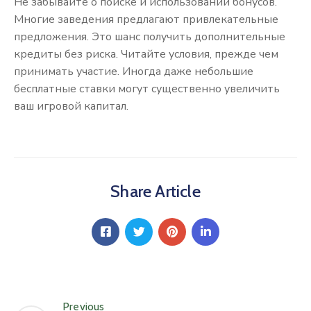
Не забывайте о поиске и использовании бонусов.
Многие заведения предлагают привлекательные
предложения. Это шанс получить дополнительные
кредиты без риска. Читайте условия, прежде чем
принимать участие. Иногда даже небольшие
бесплатные ставки могут существенно увеличить
ваш игровой капитал.
Share Article
Previous