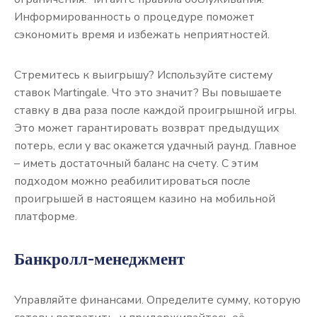
Информированность о процедуре поможет
сэкономить время и избежать неприятностей.
Стремитесь к выигрышу? Используйте систему
ставок Martingale. Что это значит? Вы повышаете
ставку в два раза после каждой проигрышной игры.
Это может гарантировать возврат предыдущих
потерь, если у вас окажется удачный раунд. Главное
– иметь достаточный баланс на счету. С этим
подходом можно реабилитироваться после
проигрышей в настоящем казино на мобильной
платформе.
Банкролл-менеджмент
Управляйте финансами. Определите сумму, которую