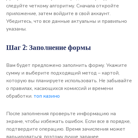
следуйте четкому алгоритму. Сначала откройте
приложение, затем войдите в свой аккаунт.
Убедитесь, что все данные актуальны и правильно
указаны.
Шаг 2: Заполнение формы
Вам будет предложено заполнить форму. Укажите
сумму и выберите подходящий метод – картой,
которую вы планируете использовать. Не забывайте
о правилах, касающихся комиссий и времени
обработки.
топ казино
После заполнения проверьте информацию на
экране, чтобы избежать ошибок. Если все в порядке,
подтвердите операцию. Время зачисления может
варьироваться, поэтому лучше заранее