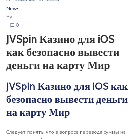
News
By
0
JVSpin Казино для iOS
как безопасно вывести
деньги на карту Мир
JVSpin Казино для iOS как
безопасно вывести деньги
на карту Мир
Следует понять, что в вопросе перевода суммы на